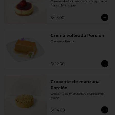
Cheesecake horneado con compota de 
frutos del bosque.
S/ 15.00
Crema volteada Porción
Crema volteada.
S/ 12.00
Crocante de manzana
Porción
Crocante de manzana y crumble de 
avena.
S/ 14.00