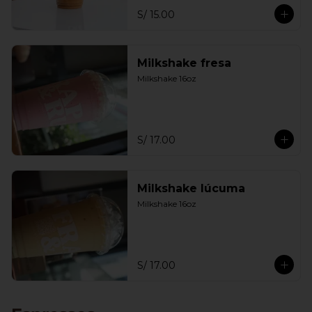
S/ 15.00
Milkshake fresa
Milkshake 16oz
S/ 17.00
Milkshake lúcuma
Milkshake 16oz
S/ 17.00