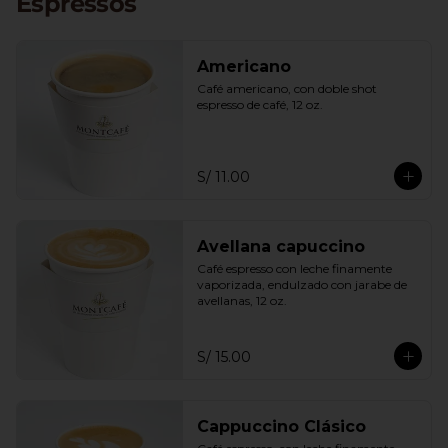
Espressos
Americano
Café americano, con doble shot 
espresso de café, 12 oz.
S/ 11.00
Avellana capuccino
Café espresso con leche finamente 
vaporizada, endulzado con jarabe de 
avellanas, 12 oz.
S/ 15.00
Cappuccino Clásico