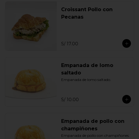
Croissant Pollo con
Pecanas
S/ 17.00
Empanada de lomo
saltado
Empanada de lomo saltado.
S/ 10.00
Empanada de pollo con
champiñones
Empanada de pollo con champiñones.