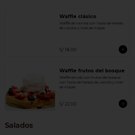
Waffle clásico
Waffle de vainilla con 1 bola de helado 
de vainilla y miel de maple.
S/ 18.00
Waffle frutos del bosque
Waffle servido con frutos del bosque 
con 1 bola de helado de vainilla y miel 
de maple.
S/ 22.00
Salados