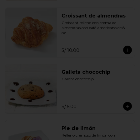
Croissant de almendras
Croissant relleno con crema de 
almendras con café americano de 8 
oz.
S/ 10.00
Galleta chocochip
Galleta chocochip.
S/ 5.00
Pie de limón
Relleno cremoso de limón con 