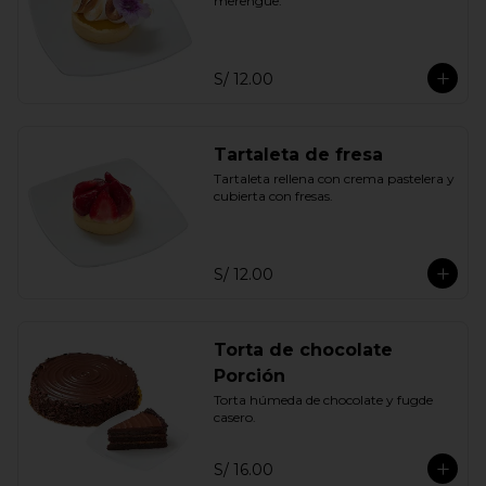
merengue.
S/ 12.00
Tartaleta de fresa
Tartaleta rellena con crema pastelera y 
cubierta con fresas.
S/ 12.00
Torta de chocolate
Porción
Torta húmeda de chocolate y fugde 
casero.
S/ 16.00