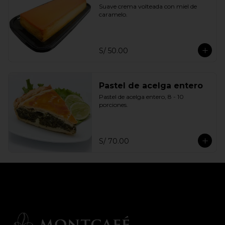
Suave crema volteada con miel de 
caramelo.
S/ 50.00
Pastel de acelga entero
Pastel de acelga entero, 8 - 10 
porciones.
S/ 70.00