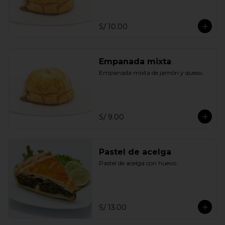
S/ 10.00
Empanada mixta
Empanada mixta de jamón y queso.
S/ 9.00
Pastel de acelga
Pastel de acelga con huevo
S/ 13.00