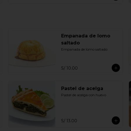
Empanada de lomo
saltado
Empanada de lomo saltado.
S/ 10.00
Pastel de acelga
Pastel de acelga con huevo
S/ 13.00