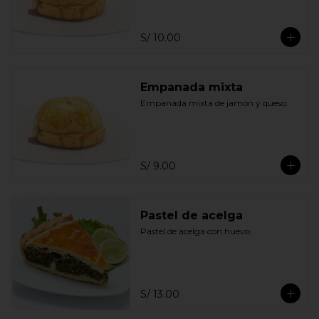
S/ 10.00
Empanada mixta
Empanada mixta de jamón y queso.
S/ 9.00
Pastel de acelga
Pastel de acelga con huevo
S/ 13.00