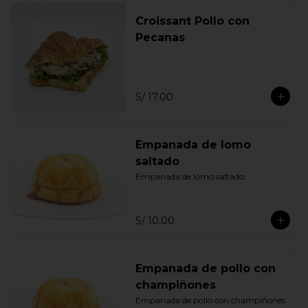
Croissant Pollo con
Pecanas
S/ 17.00
Empanada de lomo
saltado
Empanada de lomo saltado.
S/ 10.00
Empanada de pollo con
champiñones
Empanada de pollo con champiñones.