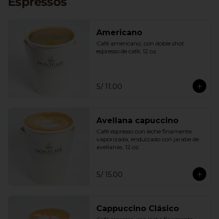
Espressos
Americano
Café americano, con doble shot 
espresso de café, 12 oz.
S/ 11.00
Avellana capuccino
Café espresso con leche finamente 
vaporizada, endulzado con jarabe de 
avellanas, 12 oz.
S/ 15.00
Cappuccino Clásico