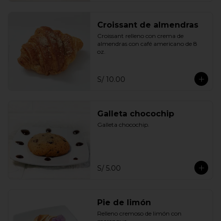
Croissant de almendras
Croissant relleno con crema de 
almendras con café americano de 8 
oz.
S/ 10.00
Galleta chocochip
Galleta chocochip.
S/ 5.00
Pie de limón
Relleno cremoso de limón con 