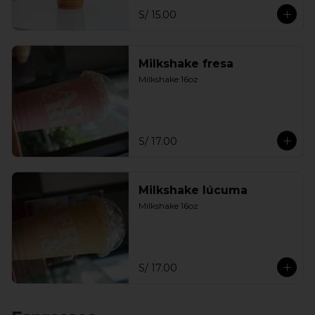
S/ 15.00
Milkshake fresa
Milkshake 16oz
S/ 17.00
Milkshake lúcuma
Milkshake 16oz
S/ 17.00