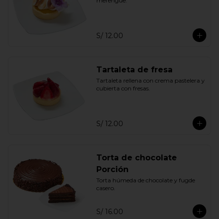
merengue.
S/ 12.00
Tartaleta de fresa
Tartaleta rellena con crema pastelera y 
cubierta con fresas.
S/ 12.00
Torta de chocolate
Porción
Torta húmeda de chocolate y fugde 
casero.
S/ 16.00