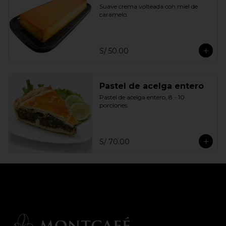
Suave crema volteada con miel de 
caramelo.
S/ 50.00
Pastel de acelga entero
Pastel de acelga entero, 8 - 10 
porciones.
S/ 70.00