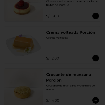
Cheesecake horneado con compota de 
frutos del bosque.
S/ 15.00
Crema volteada Porción
Crema volteada.
S/ 12.00
Crocante de manzana
Porción
Crocante de manzana y crumble de 
avena.
S/ 14.00