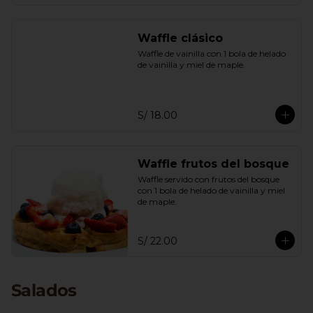
Waffle clásico
Waffle de vainilla con 1 bola de helado 
de vainilla y miel de maple.
S/ 18.00
Waffle frutos del bosque
Waffle servido con frutos del bosque 
con 1 bola de helado de vainilla y miel 
de maple.
S/ 22.00
Salados