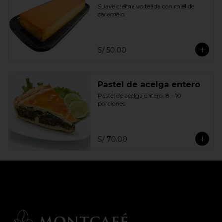
Suave crema volteada con miel de 
caramelo.
S/ 50.00
Pastel de acelga entero
Pastel de acelga entero, 8 - 10 
porciones.
S/ 70.00