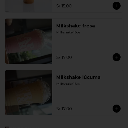
S/ 15.00
Milkshake fresa
Milkshake 16oz
S/ 17.00
Milkshake lúcuma
Milkshake 16oz
S/ 17.00