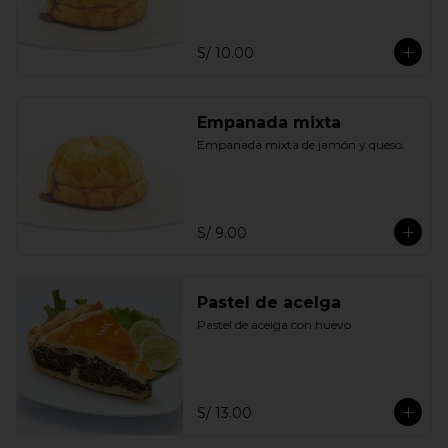
S/ 10.00
Empanada mixta
Empanada mixta de jamón y queso.
S/ 9.00
Pastel de acelga
Pastel de acelga con huevo
S/ 13.00