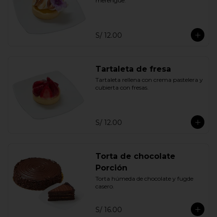
merengue.
S/ 12.00
Tartaleta de fresa
Tartaleta rellena con crema pastelera y 
cubierta con fresas.
S/ 12.00
Torta de chocolate
Porción
Torta húmeda de chocolate y fugde 
casero.
S/ 16.00