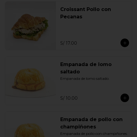
Croissant Pollo con
Pecanas
S/ 17.00
Empanada de lomo
saltado
Empanada de lomo saltado.
S/ 10.00
Empanada de pollo con
champiñones
Empanada de pollo con champiñones.