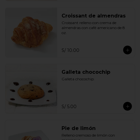
Croissant de almendras
Croissant relleno con crema de 
almendras con café americano de 8 
oz.
S/ 10.00
Galleta chocochip
Galleta chocochip.
S/ 5.00
Pie de limón
Relleno cremoso de limón con 