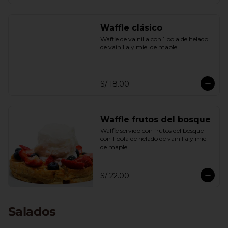
Waffle clásico
Waffle de vainilla con 1 bola de helado 
de vainilla y miel de maple.
S/ 18.00
Waffle frutos del bosque
Waffle servido con frutos del bosque 
con 1 bola de helado de vainilla y miel 
de maple.
S/ 22.00
Salados