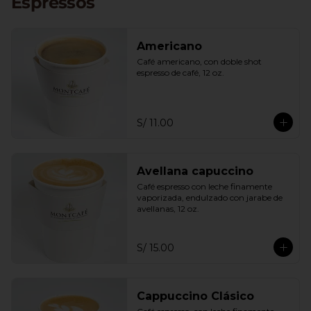
Espressos
Americano
Café americano, con doble shot 
espresso de café, 12 oz.
S/ 11.00
Avellana capuccino
Café espresso con leche finamente 
vaporizada, endulzado con jarabe de 
avellanas, 12 oz.
S/ 15.00
Cappuccino Clásico