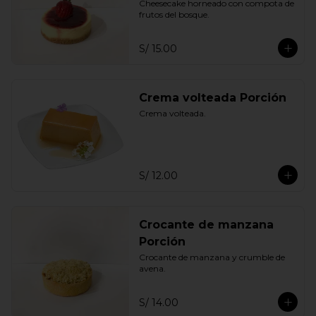
Cheesecake horneado con compota de 
frutos del bosque.
S/ 15.00
Crema volteada Porción
Crema volteada.
S/ 12.00
Crocante de manzana
Porción
Crocante de manzana y crumble de 
avena.
S/ 14.00