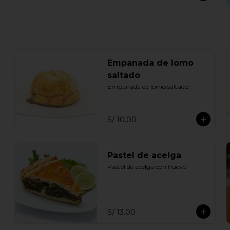
Empanada de lomo
saltado
Empanada de lomo saltado.
S/ 10.00
Pastel de acelga
Pastel de acelga con huevo
S/ 13.00